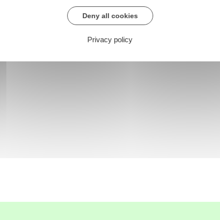
Deny all cookies
Privacy policy