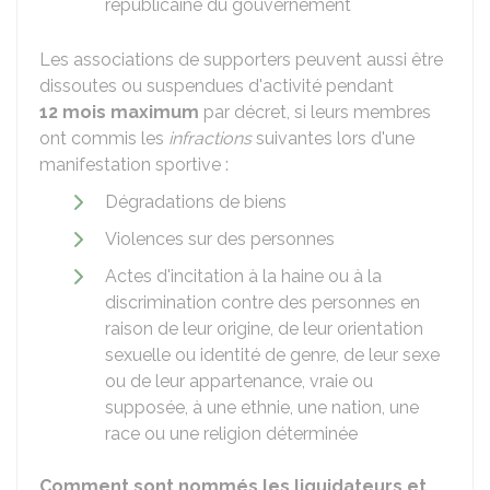
républicaine du gouvernement
Les associations de supporters peuvent aussi être
dissoutes ou suspendues d'activité pendant
12 mois maximum
par décret, si leurs membres
ont commis les
infractions
suivantes lors d'une
manifestation sportive :
Dégradations de biens
Violences sur des personnes
Actes d'incitation à la haine ou à la
discrimination contre des personnes en
raison de leur origine, de leur orientation
sexuelle ou identité de genre, de leur sexe
ou de leur appartenance, vraie ou
supposée, à une ethnie, une nation, une
race ou une religion déterminée
Comment sont nommés les liquidateurs et