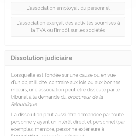
L'association employait du personnel
L'association exerçait des activités soumises à
la TVA ou l'impôt sur les sociétés
Dissolution judiciaire
Lorsqu'elle est fondée sur une cause ou en vue
d'un objet illicite, contraire aux lois ou aux bonnes
mœurs, une association peut être dissoute par le
tribunal à la demande du
procureur de la
République
.
La dissolution peut aussi être demandée par toute
personne y ayant un intérêt direct et personnel (par
exemples, membre, personne extérieure à