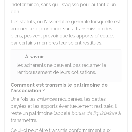
indéterminée, sans qu'il s'agisse pour autant d'un
don.
Les statuts, ou l'assemblée générale lorsqu'elle est
amenée à se prononcer sur la transmission des
biens, peuvent prévoir que les apports effectués
par certains membres leur soient restitués.
À savoir
les adhérents ne peuvent pas réclamer le
remboursement de leurs cotisations.
Comment est transmis le patrimoine de
l'association ?
Une fois les
créances
récupérées, les dettes
payées et les apports éventuellement restitués, il
reste un patrimoine (appelé
bonus de liquidation
) à
transmettre.
Celui-ci peut être transmis conformément aux