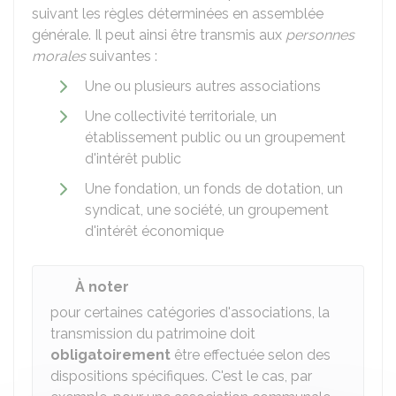
suivant les règles déterminées en assemblée
générale. Il peut ainsi être transmis aux
personnes
morales
suivantes :
Une ou plusieurs autres associations
Une collectivité territoriale, un
établissement public ou un groupement
d'intérêt public
Une fondation, un fonds de dotation, un
syndicat, une société, un groupement
d'intérêt économique
À noter
pour certaines catégories d'associations, la
transmission du patrimoine doit
obligatoirement
être effectuée selon des
dispositions spécifiques. C'est le cas, par