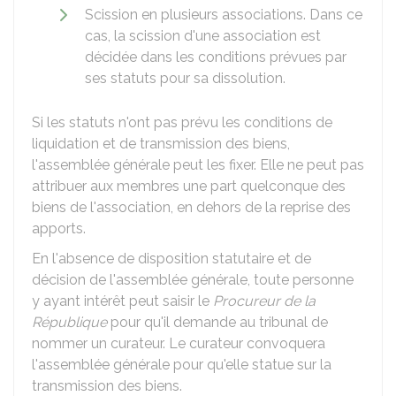
Scission en plusieurs associations. Dans ce
cas, la scission d'une association est
décidée dans les conditions prévues par
ses statuts pour sa dissolution.
Si les statuts n'ont pas prévu les conditions de
liquidation et de transmission des biens,
l'assemblée générale peut les fixer. Elle ne peut pas
attribuer aux membres une part quelconque des
biens de l'association, en dehors de la reprise des
apports.
En l'absence de disposition statutaire et de
décision de l'assemblée générale, toute personne
y ayant intérêt peut saisir le
Procureur de la
République
pour qu'il demande au tribunal de
nommer un curateur. Le curateur convoquera
l'assemblée générale pour qu'elle statue sur la
transmission des biens.