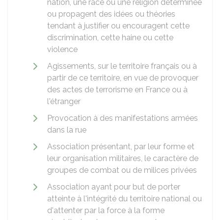
nation, une race ou une religion déterminée
ou propagent des idées ou théories
tendant à justifier ou encouragent cette
discrimination, cette haine ou cette
violence
Agissements, sur le territoire français ou à
partir de ce territoire, en vue de provoquer
des actes de terrorisme en France ou à
l'étranger
Provocation à des manifestations armées
dans la rue
Association présentant, par leur forme et
leur organisation militaires, le caractère de
groupes de combat ou de milices privées
Association ayant pour but de porter
atteinte à l'intégrité du territoire national ou
d'attenter par la force à la forme