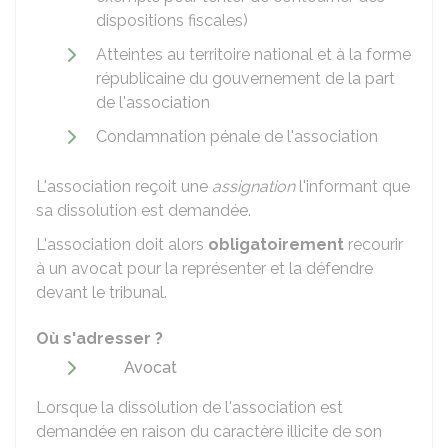
dispositions fiscales)
Atteintes au territoire national et à la forme
républicaine du gouvernement de la part
de l'association
Condamnation pénale de l'association
L'association reçoit une
assignation
l'informant que
sa dissolution est demandée.
L'association doit alors
obligatoirement
recourir
à un avocat pour la représenter et la défendre
devant le tribunal.
Où s'adresser ?
Avocat
Lorsque la dissolution de l'association est
demandée en raison du caractère illicite de son