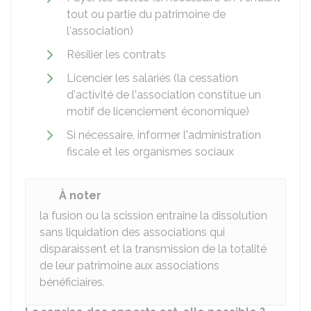
tout ou partie du patrimoine de
l'association)
Résilier les contrats
Licencier les salariés (la cessation
d'activité de l'association constitue un
motif de licenciement économique)
Si nécessaire, informer l'administration
fiscale et les organismes sociaux
À noter
la fusion ou la scission entraîne la dissolution
sans liquidation des associations qui
disparaissent et la transmission de la totalité
de leur patrimoine aux associations
bénéficiaires.