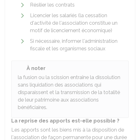
Résilier les contrats
Licencier les salariés (la cessation
d'activité de l'association constitue un
motif de licenciement économique)
Si nécessaire, informer l'administration
fiscale et les organismes sociaux
À noter
la fusion ou la scission entraîne la dissolution
sans liquidation des associations qui
disparaissent et la transmission de la totalité
de leur patrimoine aux associations
bénéficiaires.
La reprise des apports est-elle possible ?
Les apports sont les biens mis à la disposition de
l'association de façon permanente pour une durée