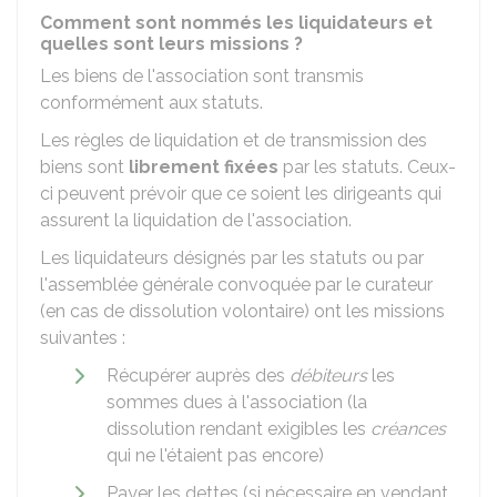
Comment sont nommés les liquidateurs et
quelles sont leurs missions ?
Les biens de l'association sont transmis
conformément aux statuts.
Les règles de liquidation et de transmission des
biens sont
librement fixées
par les statuts. Ceux-
ci peuvent prévoir que ce soient les dirigeants qui
assurent la liquidation de l'association.
Les liquidateurs désignés par les statuts ou par
l'assemblée générale convoquée par le curateur
(en cas de dissolution volontaire) ont les missions
suivantes :
Récupérer auprès des
débiteurs
les
sommes dues à l'association (la
dissolution rendant exigibles les
créances
qui ne l'étaient pas encore)
Payer les dettes (si nécessaire en vendant