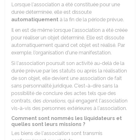
Lorsque l'association a été constituée pour une
durée déterminée, elle est dissoute
automatiquement
à la fin de la période prévue.
Il en est de même lorsque l'association a été créée
pour réaliser un objet déterminé. Elle est dissoute
automatiquement quand cet objet est réalisé. Par
exemple, l'organisation d'une manifestation.
Si l'association poursuit son activité au-delà de la
durée prévue par les statuts ou après la réalisation
de son objet, elle devient une association de fait
sans personnalité juridique. C'est-à-dire sans la
possibilité de conclure des actes tels que des
contrats, des
donations
, qui engagent l'association
vis-à-vis des personnes extérieures à l'association.
Comment sont nommés les liquidateurs et
quelles sont leurs missions ?
Les biens de l'association sont transmis