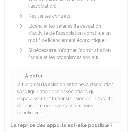
l'association)
Résilier les contrats
Licencier les salariés (la cessation
d'activité de l'association constitue un
motif de licenciement économique)
Si nécessaire, informer l'administration
fiscale et les organismes sociaux
À noter
la fusion ou la scission entraîne la dissolution
sans liquidation des associations qui
disparaissent et la transmission de la totalité
de leur patrimoine aux associations
bénéficiaires.
La reprise des apports est-elle possible ?