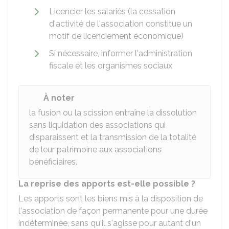
Licencier les salariés (la cessation
d'activité de l'association constitue un
motif de licenciement économique)
Si nécessaire, informer l'administration
fiscale et les organismes sociaux
À noter
la fusion ou la scission entraîne la dissolution
sans liquidation des associations qui
disparaissent et la transmission de la totalité
de leur patrimoine aux associations
bénéficiaires.
La reprise des apports est-elle possible ?
Les apports sont les biens mis à la disposition de
l'association de façon permanente pour une durée
indéterminée, sans qu'il s'agisse pour autant d'un