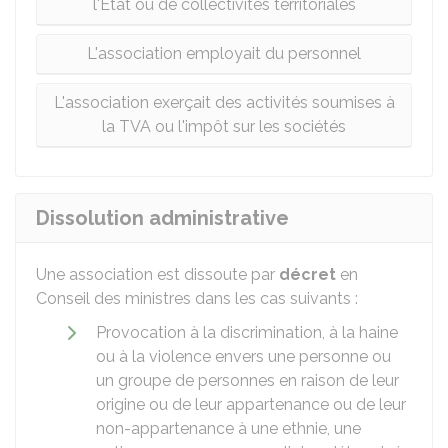
l'État ou de collectivités territoriales
L'association employait du personnel
L'association exerçait des activités soumises à
la TVA ou l'impôt sur les sociétés
Dissolution administrative
Une association est dissoute par
décret
en
Conseil des ministres dans les cas suivants :
Provocation à la discrimination, à la haine
ou à la violence envers une personne ou
un groupe de personnes en raison de leur
origine ou de leur appartenance ou de leur
non-appartenance à une ethnie, une