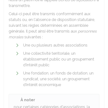
transmettre.
Celui-ci peut être transmis conformément aux
statuts ou, en l'absence de disposition statutaire,
suivant les règles déterminées en assemblée
générale. Il peut ainsi être transmis aux
personnes
morales
suivantes :
Une ou plusieurs autres associations
Une collectivité territoriale, un
établissement public ou un groupement
d'intérêt public
Une fondation, un fonds de dotation, un
syndicat, une société, un groupement
d'intérêt économique
À noter
pour certaines catégories d'associations, la