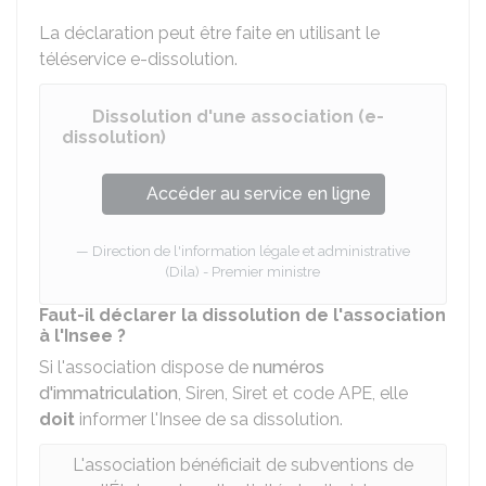
La déclaration peut être faite en utilisant le
téléservice e-dissolution.
Dissolution d'une association (e-
dissolution)
Accéder au service en ligne
Direction de l'information légale et administrative
(Dila) - Premier ministre
Faut-il déclarer la dissolution de l'association
à l'Insee ?
Si l'association dispose de
numéros
d'immatriculation
, Siren, Siret et code APE, elle
doit
informer l'
Insee
de sa dissolution.
L'association bénéficiait de subventions de