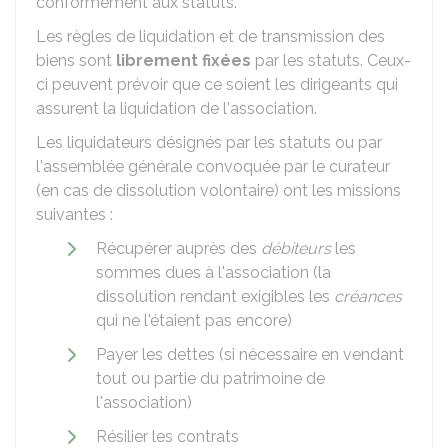
conformément aux statuts.
Les règles de liquidation et de transmission des
biens sont
librement fixées
par les statuts. Ceux-
ci peuvent prévoir que ce soient les dirigeants qui
assurent la liquidation de l'association.
Les liquidateurs désignés par les statuts ou par
l'assemblée générale convoquée par le curateur
(en cas de dissolution volontaire) ont les missions
suivantes :
Récupérer auprès des
débiteurs
les
sommes dues à l'association (la
dissolution rendant exigibles les
créances
qui ne l'étaient pas encore)
Payer les dettes (si nécessaire en vendant
tout ou partie du patrimoine de
l'association)
Résilier les contrats