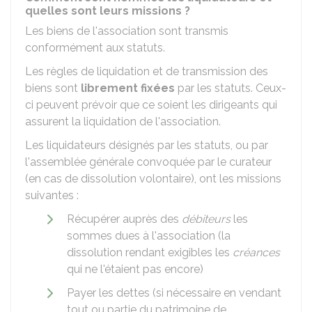
quelles sont leurs missions ?
Les biens de l'association sont transmis
conformément aux statuts.
Les règles de liquidation et de transmission des
biens sont
librement fixées
par les statuts. Ceux-
ci peuvent prévoir que ce soient les dirigeants qui
assurent la liquidation de l'association.
Les liquidateurs désignés par les statuts, ou par
l'assemblée générale convoquée par le curateur
(en cas de dissolution volontaire), ont les missions
suivantes :
Récupérer auprès des
débiteurs
les
sommes dues à l'association (la
dissolution rendant exigibles les
créances
qui ne l'étaient pas encore)
Payer les dettes (si nécessaire en vendant
tout ou partie du patrimoine de