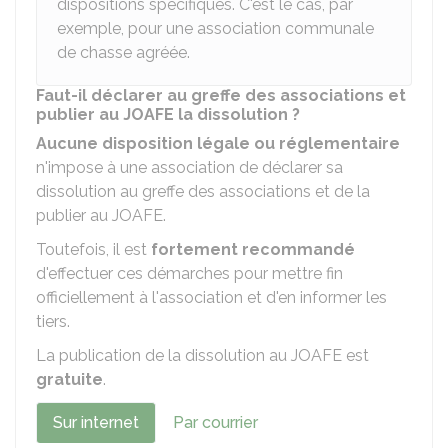
dispositions spécifiques. C'est le cas, par
exemple, pour une association communale
de chasse agréée.
Faut-il déclarer au greffe des associations et
publier au JOAFE la dissolution ?
Aucune disposition légale ou réglementaire
n'impose à une association de déclarer sa
dissolution au greffe des associations et de la
publier au
JOAFE
.
Toutefois, il est
fortement recommandé
d'effectuer ces démarches pour mettre fin
officiellement à l'association et d'en informer les
tiers.
La publication de la dissolution au JOAFE est
gratuite
.
Sur internet
Par courrier