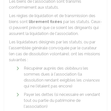
Les biens de l'association sont transmis
conformément aux statuts.
Les règles de liquidation et de transmission des
biens sont
librement fixées
par les statuts. Ceux-
ci peuvent prévoir que ce soient les dirigeants qui
assurent la liquidation de l'association.
Les liquidateurs désignés par les statuts, ou par
l'assemblée générale convoquée par le curateur
(en cas de dissolution volontaire), ont les missions
suivantes :
Récupérer auprès des
débiteurs
les
sommes dues à l'association (la
dissolution rendant exigibles les
créances
qui ne l'étaient pas encore)
Payer les dettes (si nécessaire en vendant
tout ou partie du patrimoine de
l'association)