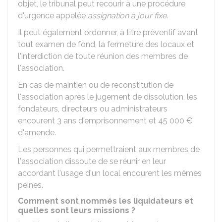
objet, le tribunal peut recourir à une procédure
d'urgence appelée
assignation à jour fixe
.
Il peut également ordonner, à titre préventif avant
tout examen de fond, la fermeture des locaux et
l'interdiction de toute réunion des membres de
l'association.
En cas de maintien ou de reconstitution de
l'association après le jugement de dissolution, les
fondateurs, directeurs ou administrateurs
encourent 3 ans d'emprisonnement et
45 000 €
d'amende.
Les personnes qui permettraient aux membres de
l'association dissoute de se réunir en leur
accordant l'usage d'un local encourent les mêmes
peines.
Comment sont nommés les liquidateurs et
quelles sont leurs missions ?