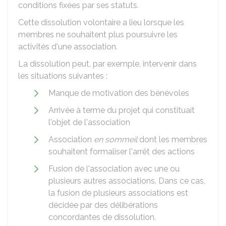
conditions fixées par ses statuts.
Cette dissolution volontaire a lieu lorsque les
membres ne souhaitent plus poursuivre les
activités d'une association.
La dissolution peut, par exemple, intervenir dans
les situations suivantes :
Manque de motivation des bénévoles
Arrivée à terme du projet qui constituait
l'objet de l'association
Association
en sommeil
dont les membres
souhaitent formaliser l'arrêt des actions
Fusion de l'association avec une ou
plusieurs autres associations. Dans ce cas,
la fusion de plusieurs associations est
décidée par des délibérations
concordantes de dissolution.