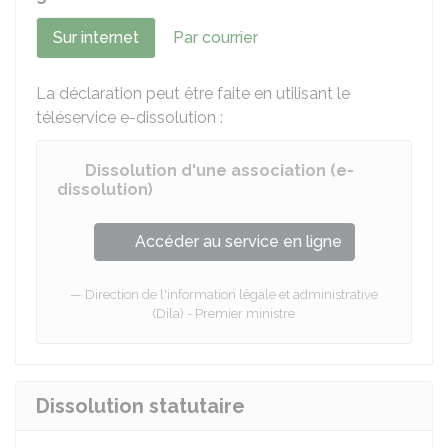
Sur internet
Par courrier
La déclaration peut être faite en utilisant le
téléservice e-dissolution :
Dissolution d'une association (e-
dissolution)
Accéder au service en ligne
Direction de l'information légale et administrative
(Dila) - Premier ministre
Dissolution statutaire