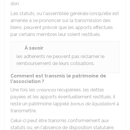
don.
Les statuts, ou l'assemblée générale lorsqu'elle est
amenée à se prononcer sur la transmission des
biens, peuvent prévoir que les apports effectués
par certains membres leur soient restitués.
À savoir
les adhérents ne peuvent pas réclamer le
remboursement de leurs cotisations.
Comment est transmis le patrimoine de
l'association ?
Une fois les
créances
récupérées, les dettes
payées et les apports éventuellement restitués, il
reste un patrimoine (appelé
bonus de liquidation
) à
transmettre.
Celui-ci peut être transmis conformément aux
statuts ou, en l'absence de disposition statutaire,