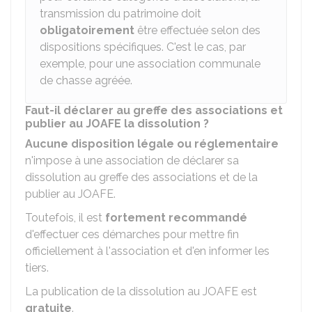
transmission du patrimoine doit
obligatoirement
être effectuée selon des
dispositions spécifiques. C'est le cas, par
exemple, pour une association communale
de chasse agréée.
Faut-il déclarer au greffe des associations et
publier au JOAFE la dissolution ?
Aucune disposition légale ou réglementaire
n'impose à une association de déclarer sa
dissolution au greffe des associations et de la
publier au
JOAFE
.
Toutefois, il est
fortement recommandé
d'effectuer ces démarches pour mettre fin
officiellement à l'association et d'en informer les
tiers.
La publication de la dissolution au JOAFE est
gratuite
.