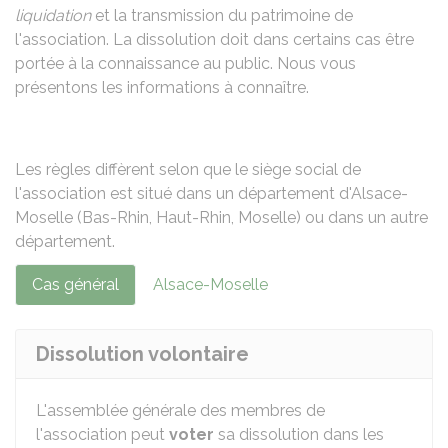
liquidation
et la transmission du patrimoine de
l'association. La dissolution doit dans certains cas être
portée à la connaissance au public. Nous vous
présentons les informations à connaître.
Les règles diffèrent selon que le siège social de
l'association est situé dans un département d'Alsace-
Moselle (Bas-Rhin, Haut-Rhin, Moselle) ou dans un autre
département.
Cas général
Alsace-Moselle
Dissolution volontaire
L'assemblée générale des membres de
l'association peut
voter
sa dissolution dans les