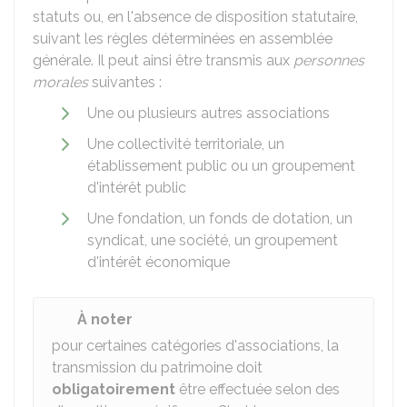
statuts ou, en l'absence de disposition statutaire,
suivant les règles déterminées en assemblée
générale. Il peut ainsi être transmis aux
personnes
morales
suivantes :
Une ou plusieurs autres associations
Une collectivité territoriale, un
établissement public ou un groupement
d'intérêt public
Une fondation, un fonds de dotation, un
syndicat, une société, un groupement
d'intérêt économique
À noter
pour certaines catégories d'associations, la
transmission du patrimoine doit
obligatoirement
être effectuée selon des