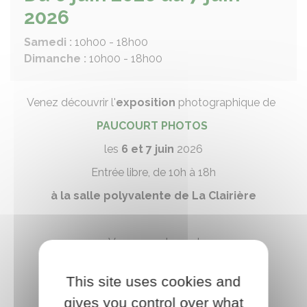
2026
Samedi :
10h00 - 18h00
Dimanche :
10h00 - 18h00
Venez découvrir l'
exposition
photographique de
PAUCOURT PHOTOS
les
6 et 7 juin
2026
Entrée libre, de 10h à 18h
à la salle polyvalente de La Clairière
Venez nombreux !
This site uses cookies and
gives you control over what