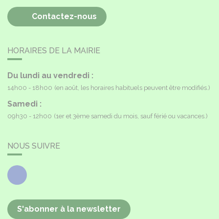
Contactez-nous
HORAIRES DE LA MAIRIE
Du lundi au vendredi :
14h00 - 18h00
(en août, les horaires habituels peuvent être modifiés.)
Samedi :
09h30 - 12h00
(1er et 3ème samedi du mois, sauf férié ou vacances.)
NOUS SUIVRE
Facebook
S'abonner à la newsletter