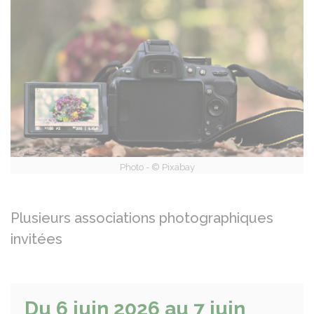
Photo - © Pixabay
Plusieurs associations photographiques
invitées
Du 6 juin 2026 au 7 juin