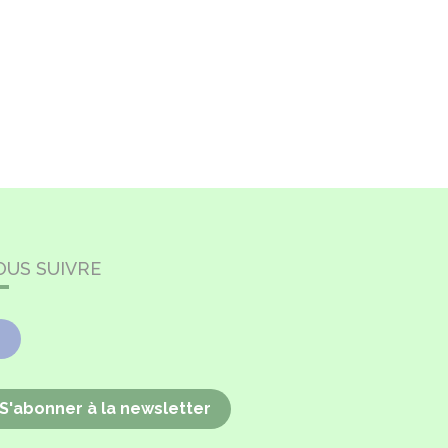
OUS SUIVRE
Facebook
S'abonner à la newsletter