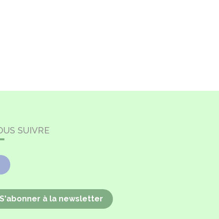
OUS SUIVRE
Facebook
S'abonner à la newsletter