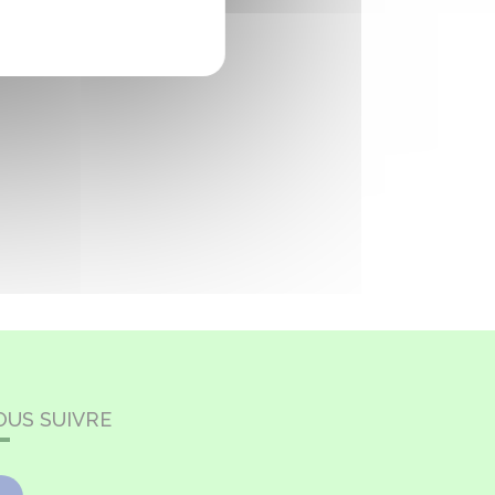
OUS SUIVRE