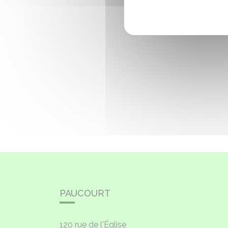
PAUCOURT
120 rue de l'Église