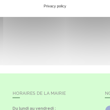
Privacy policy
HORAIRES DE LA MAIRIE
N
Du lundi au vendredi :