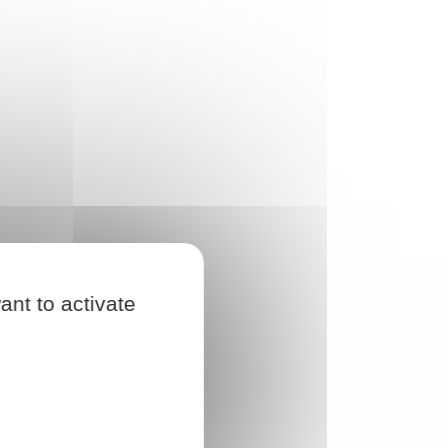
ant to activate