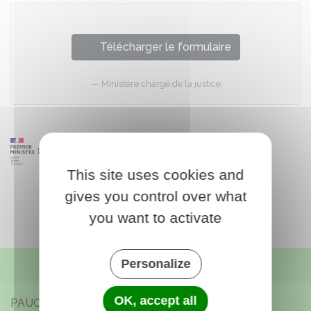
Télécharger le formulaire
Ministère chargé de la justice
This site uses cookies and
gives you control over what
you want to activate
Personalize
OK, accept all
PAUCOURT