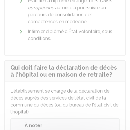
Praticien à diplôme étranger hors
Union
européenne
autorisé à poursuivre un
parcours de consolidation des
compétences en médecine
Infirmier diplômé d'État volontaire, sous
conditions.
Qui doit faire la déclaration de décès
à l'hôpital ou en maison de retraite?
L'établissement se charge de la déclaration de
décès auprès des services de l'état civil de la
commune du décès (ou du bureau de l'état civil de
l'hôpital).
À noter