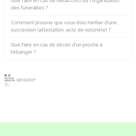
Que faire en cas de désaccord sur l'organisation
des funérailles ?
Comment prouver que vous êtes héritier d'une
succession (attestation, acte de notoriété) ?
Que faire en cas de décès d'un proche à
l'étranger ?