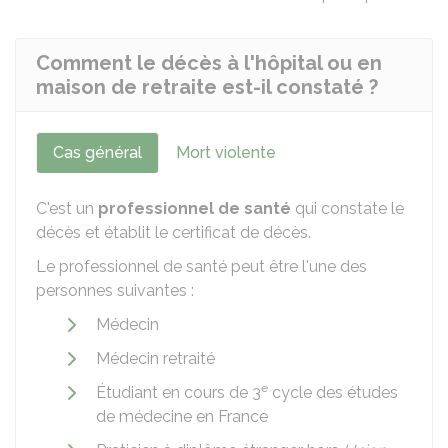
Comment le décès à l'hôpital ou en
maison de retraite est-il constaté ?
Cas général
Mort violente
C'est un
professionnel de santé
qui constate le
décès et établit le certificat de décès.
Le professionnel de santé peut être l'une des
personnes suivantes :
Médecin
Médecin retraité
e
Étudiant en cours de 3
cycle des études
de médecine en France