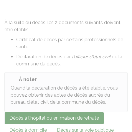
À la suite du décès, les 2 documents suivants doivent
être établis :
Certificat de décès par certains professionnels de
santé
Déclaration de décès par
l'officier d'état civil
de la
commune du décès.
À noter
Quand la déclaration de décès a été établie, vous
pouvez obtenir des actes de décès auprès du
bureau d'état civil de la commune du décès.
Décès à l'hôpital ou en maison de retraite
Décès à domicile
Décès sur la voie publique