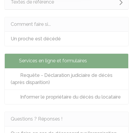
Textes de référence
Comment faire si...
Un proche est décédé
Services en ligne et formulaires
Requête - Déclaration judiciaire de décès
(après disparition)
Informer le propriétaire du décès du locataire
Questions ? Réponses !