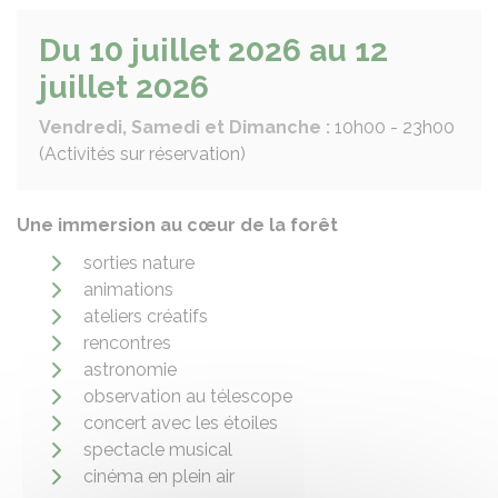
Du 10 juillet 2026 au 12
juillet 2026
Vendredi, Samedi et Dimanche :
10h00 - 23h00
(Activités sur réservation)
Une immersion au cœur de la forêt
sorties nature
animations
ateliers créatifs
rencontres
astronomie
observation au télescope
concert avec les étoiles
spectacle musical
cinéma en plein air